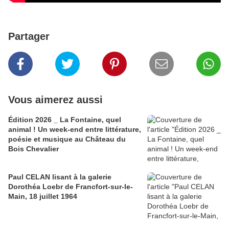
Partager
Vous aimerez aussi
Édition 2026 _ La Fontaine, quel
animal ! Un week-end entre littérature,
poésie et musique au Château du
Bois Chevalier
Paul CELAN lisant à la galerie
Dorothéa Loebr de Francfort-sur-le-
Main, 18 juillet 1964