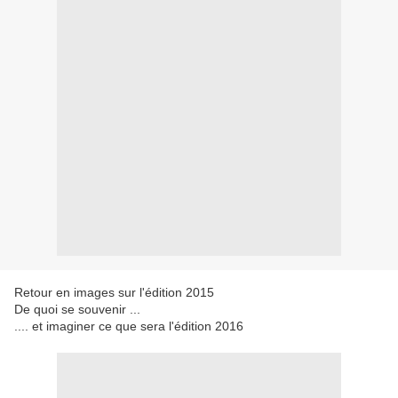
Retour en images sur l'édition 2015
De quoi se souvenir ...
.... et imaginer ce que sera l'édition 2016