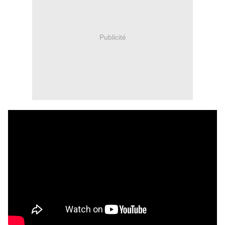
Publicité