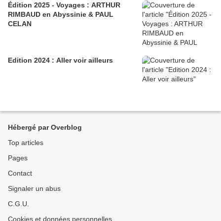
Édition 2025 - Voyages : ARTHUR
RIMBAUD en Abyssinie & PAUL
CELAN
Edition 2024 : Aller voir ailleurs
Hébergé par Overblog
Top articles
Pages
Contact
Signaler un abus
C.G.U.
Cookies et données personnelles