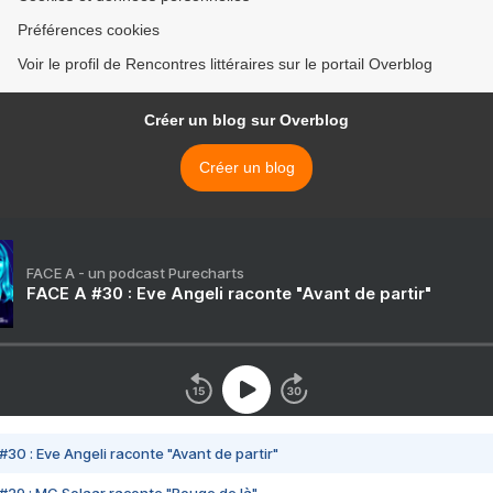
Préférences cookies
Voir le profil de Rencontres littéraires sur le portail Overblog
Créer un blog sur Overblog
Créer un blog
FACE A - un podcast Purecharts
FACE A #30 : Eve Angeli raconte "Avant de partir"
#30 : Eve Angeli raconte "Avant de partir"