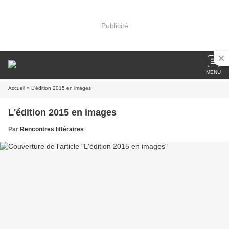
Publicité
MENU
Accueil
» L'édition 2015 en images
L'édition 2015 en images
Par
Rencontres littéraires