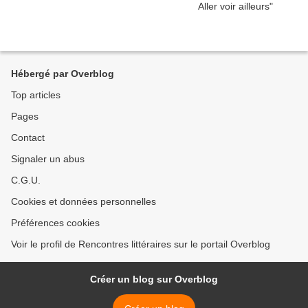
Hébergé par Overblog
Top articles
Pages
Contact
Signaler un abus
C.G.U.
Cookies et données personnelles
Préférences cookies
Voir le profil de Rencontres littéraires sur le portail Overblog
Créer un blog sur Overblog