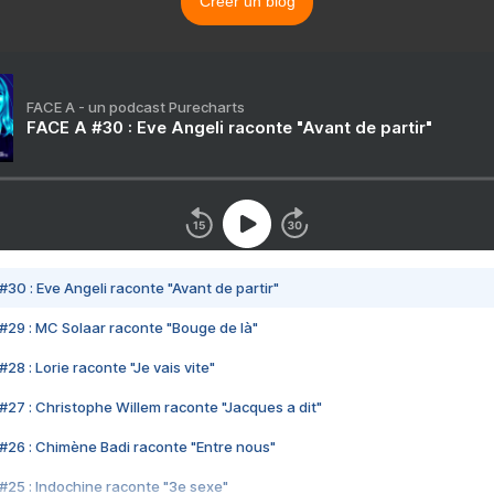
Créer un blog
FACE A - un podcast Purecharts
FACE A #30 : Eve Angeli raconte "Avant de partir"
#30 : Eve Angeli raconte "Avant de partir"
#29 : MC Solaar raconte "Bouge de là"
28 : Lorie raconte "Je vais vite"
#27 : Christophe Willem raconte "Jacques a dit"
#26 : Chimène Badi raconte "Entre nous"
#25 : Indochine raconte "3e sexe"