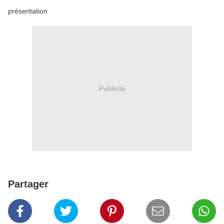
présentation
Publicité
Partager