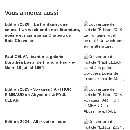
Vous aimerez aussi
Édition 2026 _ La Fontaine, quel
animal ! Un week-end entre littérature,
poésie et musique au Château du
Bois Chevalier
Paul CELAN lisant à la galerie
Dorothéa Loebr de Francfort-sur-le-
Main, 18 juillet 1964
Édition 2025 - Voyages : ARTHUR
RIMBAUD en Abyssinie & PAUL
CELAN
Edition 2024 : Aller voir ailleurs